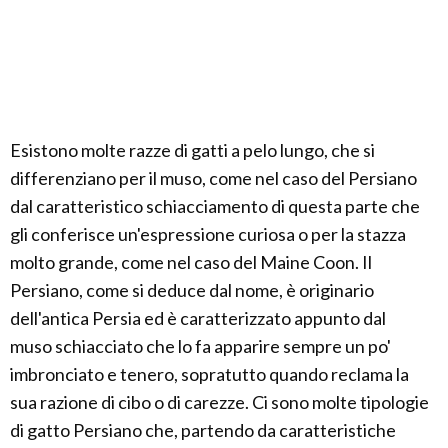
Esistono molte razze di gatti a pelo lungo, che si
differenziano per il muso, come nel caso del Persiano
dal caratteristico schiacciamento di questa parte che
gli conferisce un'espressione curiosa o per la stazza
molto grande, come nel caso del Maine Coon. Il
Persiano, come si deduce dal nome, è originario
dell'antica Persia ed è caratterizzato appunto dal
muso schiacciato che lo fa apparire sempre un po'
imbronciato e tenero, sopratutto quando reclama la
sua razione di cibo o di carezze. Ci sono molte tipologie
di gatto Persiano che, partendo da caratteristiche